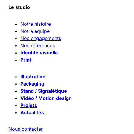
Le studio
Notre histoire
Notre équipe
Nos engagements
Nos références
Identité visuelle
Print
Illustration
Packaging
Stand / Signalétique
Vidéo / Motion design
Projets
Actualités
Nous contacter