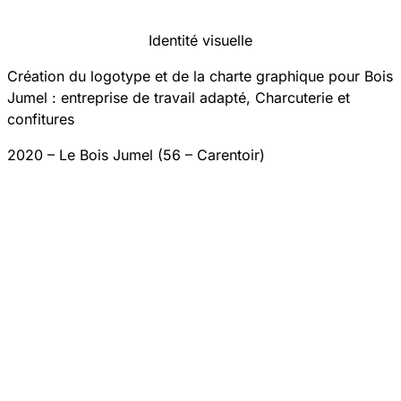
Identité visuelle
Création du logotype et de la charte graphique pour Bois
Jumel : entreprise de travail adapté, Charcuterie et
confitures
2020 – Le Bois Jumel (56 – Carentoir)