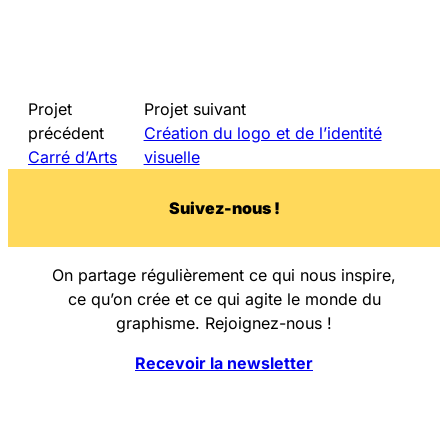
Projet
Projet suivant
précédent
Création du logo et de l’identité
Carré d’Arts
visuelle
Su
i
vez-nous !
On partage régulièrement ce qui nous inspire,
ce qu’on crée et ce qui agite le monde du
graphisme. Rejoignez-nous !
Recevoir la newsletter