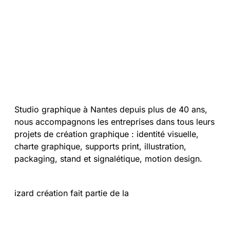
Studio graphique à Nantes depuis plus de 40 ans,
nous accompagnons les entreprises dans tous leurs
projets de création graphique : identité visuelle,
charte graphique, supports print, illustration,
packaging, stand et signalétique, motion design.
izard création fait partie de la