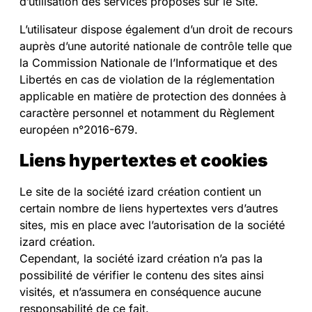
d’utilisation des services proposés sur le Site.
L’utilisateur dispose également d’un droit de recours
auprès d’une autorité nationale de contrôle telle que
la Commission Nationale de l’Informatique et des
Libertés en cas de violation de la réglementation
applicable en matière de protection des données à
caractère personnel et notamment du Règlement
européen n°2016-679.
Liens hypertextes et cookies
Le site de la société izard création contient un
certain nombre de liens hypertextes vers d’autres
sites, mis en place avec l’autorisation de la société
izard création.
Cependant, la société izard création n’a pas la
possibilité de vérifier le contenu des sites ainsi
visités, et n’assumera en conséquence aucune
responsabilité de ce fait.