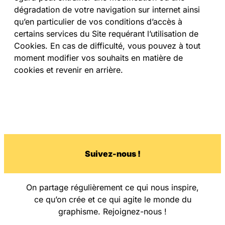
dégradation de votre navigation sur internet ainsi
qu’en particulier de vos conditions d’accès à
certains services du Site requérant l’utilisation de
Cookies. En cas de difficulté, vous pouvez à tout
moment modifier vos souhaits en matière de
cookies et revenir en arrière.
Su
i
vez-nous !
On partage régulièrement ce qui nous inspire,
ce qu’on crée et ce qui agite le monde du
graphisme. Rejoignez-nous !