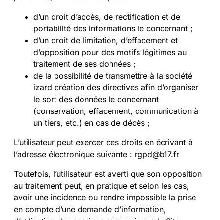
d’un droit d’accès, de rectification et de
portabilité des informations le concernant ;
d’un droit de limitation, d’effacement et
d’opposition pour des motifs légitimes au
traitement de ses données ;
de la possibilité de transmettre à la société
izard création des directives afin d’organiser
le sort des données le concernant
(conservation, effacement, communication à
un tiers, etc.) en cas de décès ;
L’utilisateur peut exercer ces droits en écrivant à
l’adresse électronique suivante : rgpd@b17.fr
Toutefois, l’utilisateur est averti que son opposition
au traitement peut, en pratique et selon les cas,
avoir une incidence ou rendre impossible la prise
en compte d’une demande d’information,