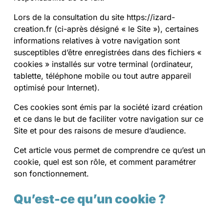
Lors de la consultation du site https://izard-
creation.fr (ci-après désigné « le Site »), certaines
informations relatives à votre navigation sont
susceptibles d’être enregistrées dans des fichiers «
cookies » installés sur votre terminal (ordinateur,
tablette, téléphone mobile ou tout autre appareil
optimisé pour Internet).
Ces cookies sont émis par la société izard création
et ce dans le but de faciliter votre navigation sur ce
Site et pour des raisons de mesure d’audience.
Cet article vous permet de comprendre ce qu’est un
cookie, quel est son rôle, et comment paramétrer
son fonctionnement.
Qu’est-ce qu’un cookie ?