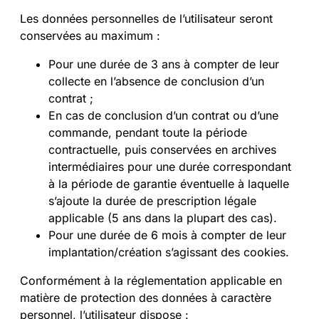
Les données personnelles de l’utilisateur seront
conservées au maximum :
Pour une durée de 3 ans à compter de leur
collecte en l’absence de conclusion d’un
contrat ;
En cas de conclusion d’un contrat ou d’une
commande, pendant toute la période
contractuelle, puis conservées en archives
intermédiaires pour une durée correspondant
à la période de garantie éventuelle à laquelle
s’ajoute la durée de prescription légale
applicable (5 ans dans la plupart des cas).
Pour une durée de 6 mois à compter de leur
implantation/création s’agissant des cookies.
Conformément à la réglementation applicable en
matière de protection des données à caractère
personnel, l’utilisateur dispose :