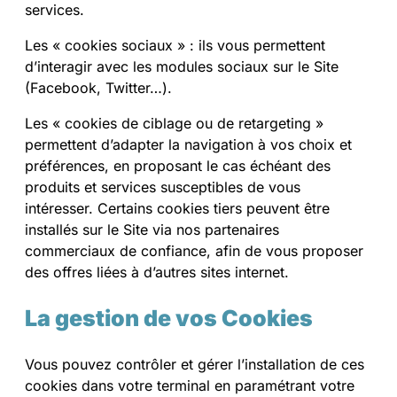
services.
Les « cookies sociaux » : ils vous permettent
d’interagir avec les modules sociaux sur le Site
(Facebook, Twitter…).
Les « cookies de ciblage ou de retargeting »
permettent d’adapter la navigation à vos choix et
préférences, en proposant le cas échéant des
produits et services susceptibles de vous
intéresser. Certains cookies tiers peuvent être
installés sur le Site via nos partenaires
commerciaux de confiance, afin de vous proposer
des offres liées à d’autres sites internet.
La gestion de vos Cookies
Vous pouvez contrôler et gérer l’installation de ces
cookies dans votre terminal en paramétrant votre