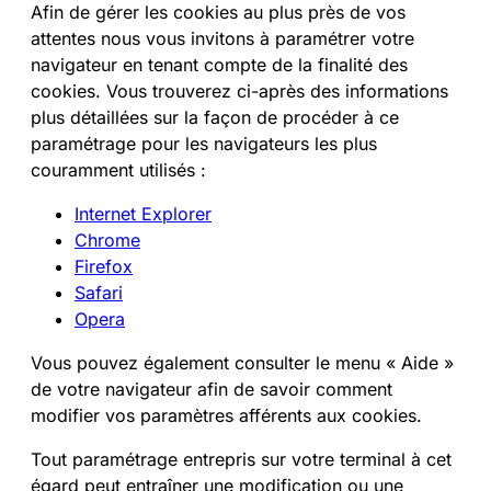
Afin de gérer les cookies au plus près de vos
attentes nous vous invitons à paramétrer votre
navigateur en tenant compte de la finalité des
cookies. Vous trouverez ci-après des informations
plus détaillées sur la façon de procéder à ce
paramétrage pour les navigateurs les plus
couramment utilisés :
Internet Explorer
Chrome
Firefox
Safari
Opera
Vous pouvez également consulter le menu « Aide »
de votre navigateur afin de savoir comment
modifier vos paramètres afférents aux cookies.
Tout paramétrage entrepris sur votre terminal à cet
égard peut entraîner une modification ou une