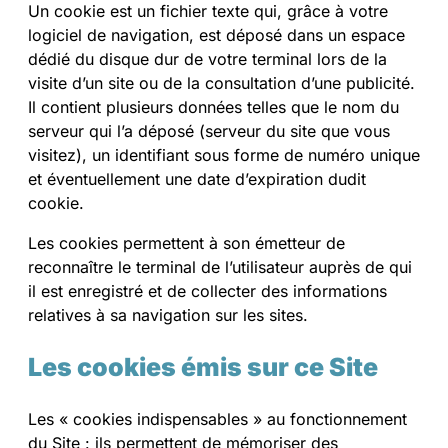
Un cookie est un fichier texte qui, grâce à votre
logiciel de navigation, est déposé dans un espace
dédié du disque dur de votre terminal lors de la
visite d’un site ou de la consultation d’une publicité.
Il contient plusieurs données telles que le nom du
serveur qui l’a déposé (serveur du site que vous
visitez), un identifiant sous forme de numéro unique
et éventuellement une date d’expiration dudit
cookie.
Les cookies permettent à son émetteur de
reconnaître le terminal de l’utilisateur auprès de qui
il est enregistré et de collecter des informations
relatives à sa navigation sur les sites.
Les cookies émis sur ce Site
Les « cookies indispensables » au fonctionnement
du Site : ils permettent de mémoriser des