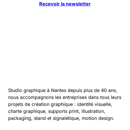
Recevoir la newsletter
Studio graphique à Nantes depuis plus de 40 ans,
nous accompagnons les entreprises dans tous leurs
projets de création graphique : identité visuelle,
charte graphique, supports print, illustration,
packaging, stand et signalétique, motion design.