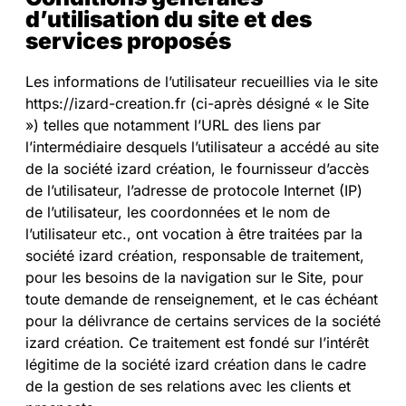
d’utilisation du site et des
services proposés
Les informations de l’utilisateur recueillies via le site
https://izard-creation.fr (ci-après désigné « le Site
») telles que notamment l’URL des liens par
l’intermédiaire desquels l’utilisateur a accédé au site
de la société izard création, le fournisseur d’accès
de l’utilisateur, l’adresse de protocole Internet (IP)
de l’utilisateur, les coordonnées et le nom de
l’utilisateur etc., ont vocation à être traitées par la
société izard création, responsable de traitement,
pour les besoins de la navigation sur le Site, pour
toute demande de renseignement, et le cas échéant
pour la délivrance de certains services de la société
izard création. Ce traitement est fondé sur l’intérêt
légitime de la société izard création dans le cadre
de la gestion de ses relations avec les clients et