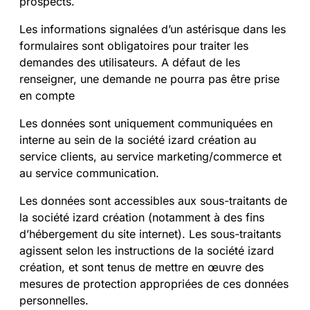
prospects.
Les informations signalées d’un astérisque dans les
formulaires sont obligatoires pour traiter les
demandes des utilisateurs. A défaut de les
renseigner, une demande ne pourra pas être prise
en compte
Les données sont uniquement communiquées en
interne au sein de la société izard création au
service clients, au service marketing/commerce et
au service communication.
Les données sont accessibles aux sous-traitants de
la société izard création (notamment à des fins
d’hébergement du site internet). Les sous-traitants
agissent selon les instructions de la société izard
création, et sont tenus de mettre en œuvre des
mesures de protection appropriées de ces données
personnelles.