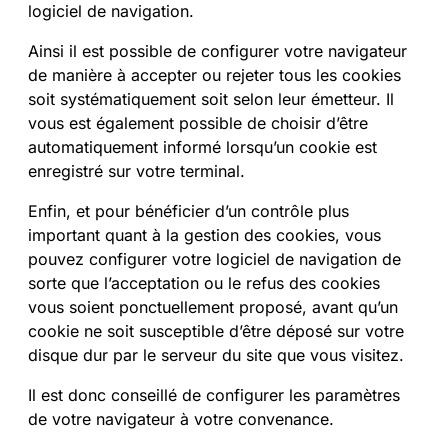
logiciel de navigation.
Ainsi il est possible de configurer votre navigateur
de manière à accepter ou rejeter tous les cookies
soit systématiquement soit selon leur émetteur. Il
vous est également possible de choisir d’être
automatiquement informé lorsqu’un cookie est
enregistré sur votre terminal.
Enfin, et pour bénéficier d’un contrôle plus
important quant à la gestion des cookies, vous
pouvez configurer votre logiciel de navigation de
sorte que l’acceptation ou le refus des cookies
vous soient ponctuellement proposé, avant qu’un
cookie ne soit susceptible d’être déposé sur votre
disque dur par le serveur du site que vous visitez.
Il est donc conseillé de configurer les paramètres
de votre navigateur à votre convenance.