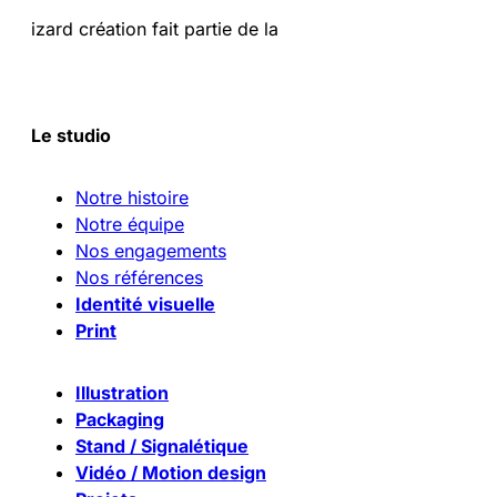
izard création fait partie de la
Le studio
Notre histoire
Notre équipe
Nos engagements
Nos références
Identité visuelle
Print
Illustration
Packaging
Stand / Signalétique
Vidéo / Motion design