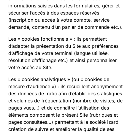
informations saisies dans les formulaires, gérer et
sécuriser l’accès à des espaces réservés
(inscription ou accès à votre compte, service
demandé, contenu d’un panier de commande etc.).
Les « cookies fonctionnels » : ils permettent
d’adapter la présentation du Site aux préférences
d’affichage de votre terminal (langue utilisée,
résolution d’affichage etc.) et ainsi personnaliser
votre accès au Site.
Les « cookies analytiques » (ou « cookies de
mesure d’audience ») : ils recueillent anonymement
des données de trafic afin d’établir des statistiques
et volumes de fréquentation (nombre de visites, de
pages vues…) et de connaître l’utilisation des
éléments composant le présent Site (rubriques et
pages consultées…) permettant à la société izard
création de suivre et améliorer la qualité de ses