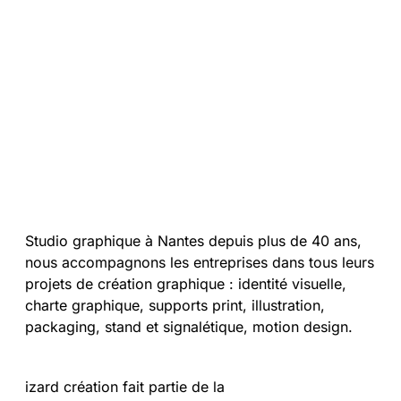
Studio graphique à Nantes depuis plus de 40 ans,
nous accompagnons les entreprises dans tous leurs
projets de création graphique : identité visuelle,
charte graphique, supports print, illustration,
packaging, stand et signalétique, motion design.
izard création fait partie de la