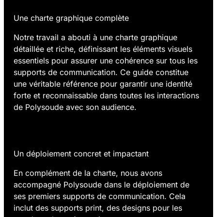
Une charte graphique complète
Notre travail a abouti à une charte graphique
détaillée et riche, définissant les éléments visuels
essentiels pour assurer une cohérence sur tous les
supports de communication. Ce guide constitue
une véritable référence pour garantir une identité
forte et reconnaissable dans toutes les interactions
de Polysoude avec son audience.
03.
Un déploiement concret et impactant
En complément de la charte, nous avons
accompagné Polysoude dans le déploiement de
ses premiers supports de communication. Cela
inclut des supports print, des designs pour les