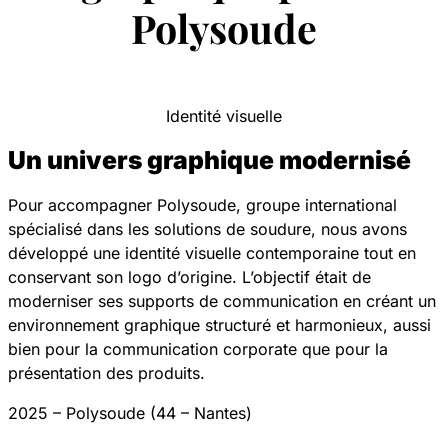
Polysoude
Identité visuelle
Un univers graphique modernisé
Pour accompagner Polysoude, groupe international
spécialisé dans les solutions de soudure, nous avons
développé une identité visuelle contemporaine tout en
conservant son logo d’origine. L’objectif était de
moderniser ses supports de communication en créant un
environnement graphique structuré et harmonieux, aussi
bien pour la communication corporate que pour la
présentation des produits.
2025 – Polysoude (44 – Nantes)