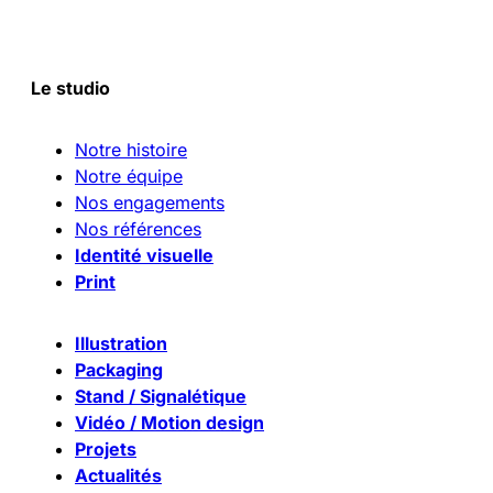
Le studio
Notre histoire
Notre équipe
Nos engagements
Nos références
Identité visuelle
Print
Illustration
Packaging
Stand / Signalétique
Vidéo / Motion design
Projets
Actualités