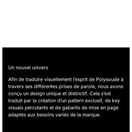
01.
Un nouvel univers
Afin de traduire visuellement l’esprit de Polysoude à
travers ses différentes prises de parole, nous avons
conçu un design unique et distinctif. Cela s’est
traduit par la création d’un pattern exclusif, de key
visuals percutants et de gabarits de mise en page
adaptés aux besoins variés de la marque.
02.