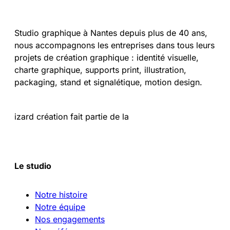
Studio graphique à Nantes depuis plus de 40 ans,
nous accompagnons les entreprises dans tous leurs
projets de création graphique : identité visuelle,
charte graphique, supports print, illustration,
packaging, stand et signalétique, motion design.
izard création fait partie de la
Le studio
Notre histoire
Notre équipe
Nos engagements