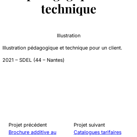
technique
Illustration
Illustration pédagogique et technique pour un client.
2021 – SDEL (44 – Nantes)
Projet précédent
Projet suivant
Brochure additive au
Catalogues tarifaires