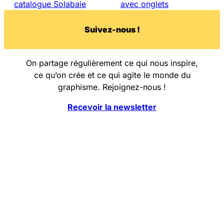
catalogue Solabaie
avec onglets
Su
i
vez-nous !
On partage régulièrement ce qui nous inspire,
ce qu’on crée et ce qui agite le monde du
graphisme. Rejoignez-nous !
Recevoir la newsletter