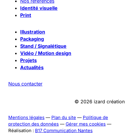
Nos références
Identité visuelle
Print
Illustration
Packaging
Stand / Signalétique
Vidéo / Motion design
Projets
Actualités
Nous contacter
© 2026 izard création
Mentions légales
—
Plan du site
—
Politique de
protection des données
—
Gérer mes cookies
—
Réalisation :
B17 Communication Nantes