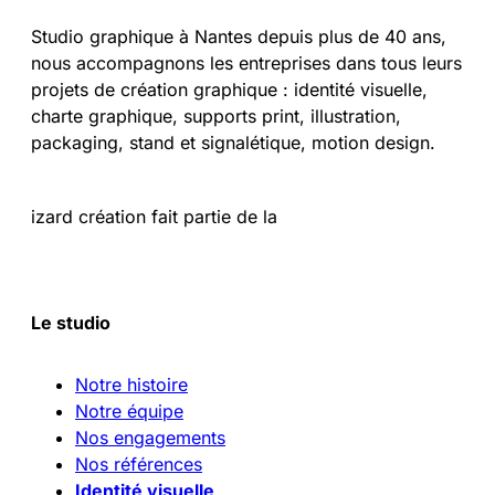
Studio graphique à Nantes depuis plus de 40 ans,
nous accompagnons les entreprises dans tous leurs
projets de création graphique : identité visuelle,
charte graphique, supports print, illustration,
packaging, stand et signalétique, motion design.
izard création fait partie de la
Le studio
Notre histoire
Notre équipe
Nos engagements
Nos références
Identité visuelle