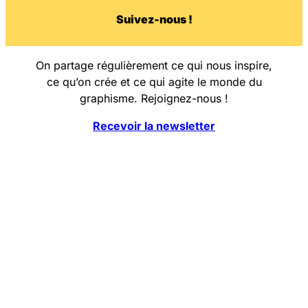
Su
i
vez-nous !
On partage régulièrement ce qui nous inspire,
ce qu’on crée et ce qui agite le monde du
graphisme. Rejoignez-nous !
Recevoir la newsletter