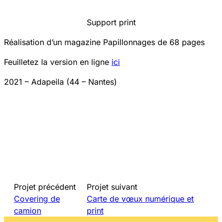
Support print
Réalisation d’un magazine Papillonnages de 68 pages
Feuilletez la version en ligne
ici
2021 – Adapeila (44 – Nantes)
Projet précédent
Projet suivant
Covering de
Carte de vœux numérique et
camion
print