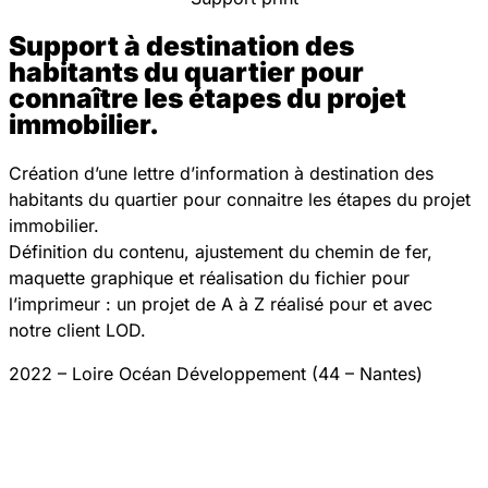
Support à destination des
habitants du quartier pour
connaître les étapes du projet
immobilier.
Création d’une lettre d’information à destination des
habitants du quartier pour connaitre les étapes du projet
immobilier.
Définition du contenu, ajustement du chemin de fer,
maquette graphique et réalisation du fichier pour
l’imprimeur : un projet de A à Z réalisé pour et avec
notre client LOD.
2022 – Loire Océan Développement (44 – Nantes)