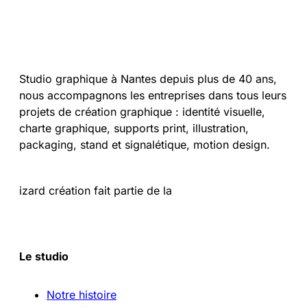
Studio graphique à Nantes depuis plus de 40 ans,
nous accompagnons les entreprises dans tous leurs
projets de création graphique : identité visuelle,
charte graphique, supports print, illustration,
packaging, stand et signalétique, motion design.
izard création fait partie de la
Le studio
Notre histoire