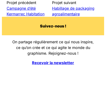
Projet précédent
Projet suivant
Campagne d’été
Habillage de packaging
Kermarrec Habitation
agroalimentaire
Su
i
vez-nous !
On partage régulièrement ce qui nous inspire,
ce qu’on crée et ce qui agite le monde du
graphisme. Rejoignez-nous !
Recevoir la newsletter