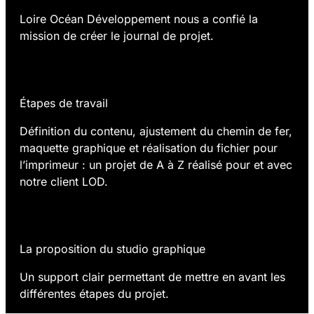
Loire Océan Développement nous a confié la
mission de créer le journal de projet.
02.
Étapes de travail
Définition du contenu, ajustement du chemin de fer,
maquette graphique et réalisation du fichier pour
l’imprimeur : un projet de A à Z réalisé pour et avec
notre client LOD.
03.
La proposition du studio graphique
Un support clair permettant de mettre en avant les
différentes étapes du projet.