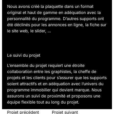
Nous avons créé la plaquette dans un format
original et haut de gamme en adéquation avec la
personnalité du programme. D’autres supports ont
été déclinés pour les annonces en ligne, la fiche sur
le site web, le slider, …
03.
Le suivi du projet
L’ensemble du projet requiert une étroite
collaboration entre les graphistes, la cheffe de
projets et les clients pour s’assurer que les supports
soient attractifs et en adéquation avec l’univers du
programme immobilier qui devient marque. Nous
assurons un suivi de proximité et proposons une
équipe flexible tout au long du projet.
Projet précédent
Projet suivant