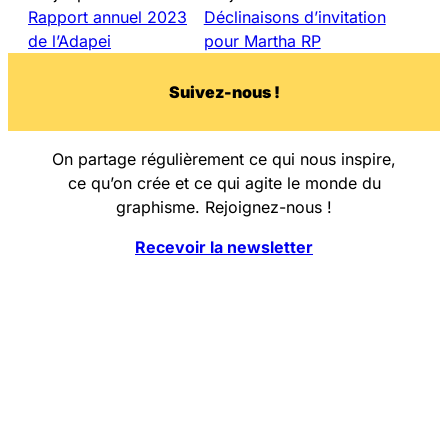
Rapport annuel 2023
Déclinaisons d’invitation
de l’Adapei
pour Martha RP
Su
i
vez-nous !
On partage régulièrement ce qui nous inspire,
ce qu’on crée et ce qui agite le monde du
graphisme. Rejoignez-nous !
Recevoir la newsletter