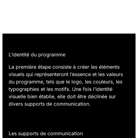
01.
L’identité du programme
La première étape consiste à créer les éléments
visuels qui représenteront l’essence et les valeurs
du programme, tels que le logo, les couleurs, les
typographies et les motifs. Une fois l’identité
visuelle bien établie, elle doit être déclinée sur
divers supports de communication.
02.
Les supports de communication