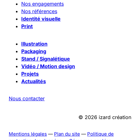
Nos engagements
Nos références
Identité visuelle
Print
Illustration
Packaging
Stand / Signalétique
Vidéo / Motion design
Projets
Actualités
Nous contacter
© 2026 izard création
Mentions légales
—
Plan du site
—
Politique de