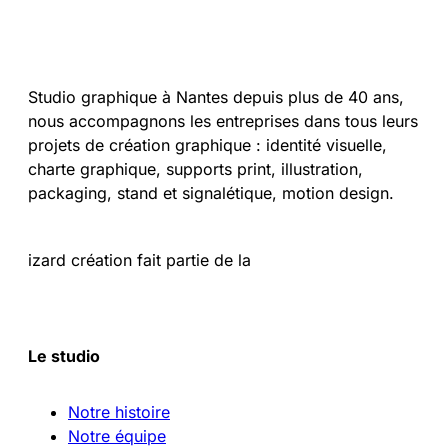
Studio graphique à Nantes depuis plus de 40 ans,
nous accompagnons les entreprises dans tous leurs
projets de création graphique : identité visuelle,
charte graphique, supports print, illustration,
packaging, stand et signalétique, motion design.
izard création fait partie de la
Le studio
Notre histoire
Notre équipe