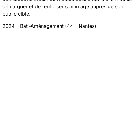
démarquer et de renforcer son image auprès de son
public cible.
2024 – Bati-Aménagement (44 – Nantes)