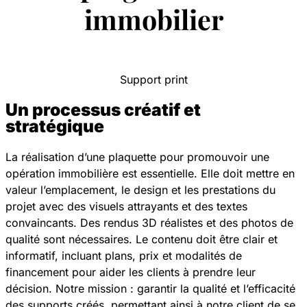
immobilier
Support print
Un processus créatif et
stratégique
La réalisation d’une plaquette pour promouvoir une
opération immobilière est essentielle. Elle doit mettre en
valeur l’emplacement, le design et les prestations du
projet avec des visuels attrayants et des textes
convaincants. Des rendus 3D réalistes et des photos de
qualité sont nécessaires. Le contenu doit être clair et
informatif, incluant plans, prix et modalités de
financement pour aider les clients à prendre leur
décision. Notre mission : garantir la qualité et l’efficacité
des supports créés, permettant ainsi à notre client de se