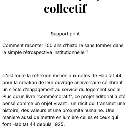
collectif
Support print
Comment raconter 100 ans d’histoire sans tomber dans
la simple rétrospective institutionnelle ?
C’est toute la réflexion menée aux côtés de Habitat 44
pour la création de leur ouvrage anniversaire célébrant
un siècle d’engagement au service du logement social.
Plus qu’un livre “commémoratif”, ce projet éditorial a été
pensé comme un objet vivant : un récit qui transmet une
histoire, des valeurs et une proximité humaine. Une
manière aussi de mettre en lumière celles et ceux qui
font Habitat 44 depuis 1925.