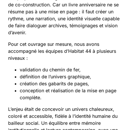
de co-construction. Car un livre anniversaire ne se
résume pas à une mise en page : il faut créer un
rythme, une narration, une identité visuelle capable
de faire dialoguer archives, témoignages et vision
d’avenir.
Pour cet ouvrage sur mesure, nous avons
accompagné les équipes d’Habitat 44 à plusieurs
niveaux :
validation du chemin de fer,
définition de l’univers graphique,
création des gabarits de pages,
conception et réalisation de la mise en page
complète.
L’enjeu était de concevoir un univers chaleureux,
coloré et accessible, fidèle à l’identité humaine du
bailleur social. Un équilibre entre mémoire
institutionnelle et lecture contemporaine, avec une