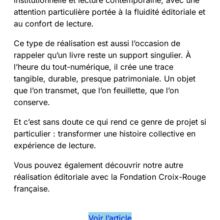
attention particulière portée à la fluidité éditoriale et
au confort de lecture.
Ce type de réalisation est aussi l’occasion de
rappeler qu’un livre reste un support singulier. À
l’heure du tout-numérique, il crée une trace
tangible, durable, presque patrimoniale. Un objet
que l’on transmet, que l’on feuillette, que l’on
conserve.
Et c’est sans doute ce qui rend ce genre de projet si
particulier : transformer une histoire collective en
expérience de lecture.
Vous pouvez également découvrir notre autre
réalisation éditoriale avec la Fondation Croix-Rouge
française.
Voir l’article