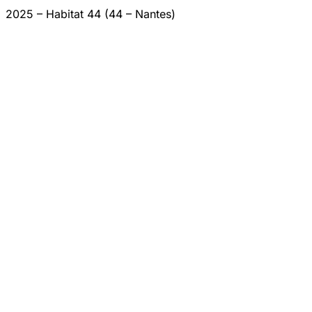
2025 – Habitat 44 (44 – Nantes)