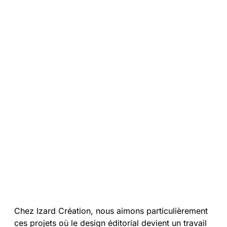
Chez Izard Création, nous aimons particulièrement
ces projets où le design éditorial devient un travail