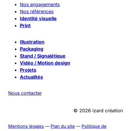
Nos engagements
Nos références
Identité visuelle
Print
Illustration
Packaging
Stand / Signalétique
Vidéo / Motion design
Projets
Actualités
Nous contacter
© 2026 izard création
Mentions légales
—
Plan du site
—
Politique de