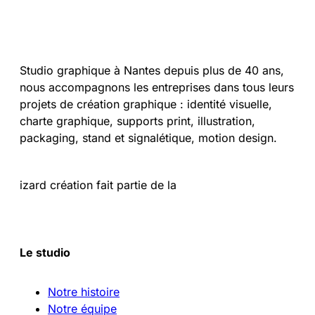
Studio graphique à Nantes depuis plus de 40 ans,
nous accompagnons les entreprises dans tous leurs
projets de création graphique : identité visuelle,
charte graphique, supports print, illustration,
packaging, stand et signalétique, motion design.
izard création fait partie de la
Le studio
Notre histoire
Notre équipe